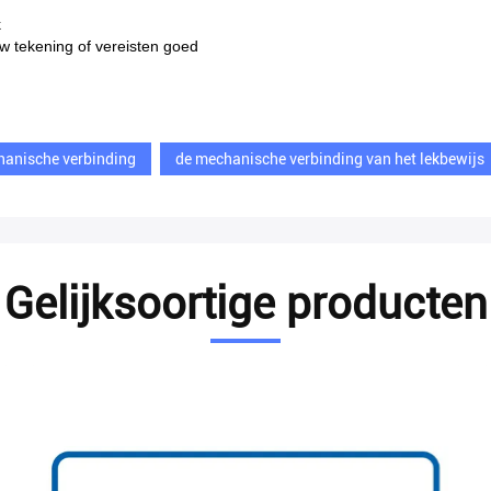
k
 tekening of vereisten goed
hanische verbinding
de mechanische verbinding van het lekbewijs
Gelijksoortige producten