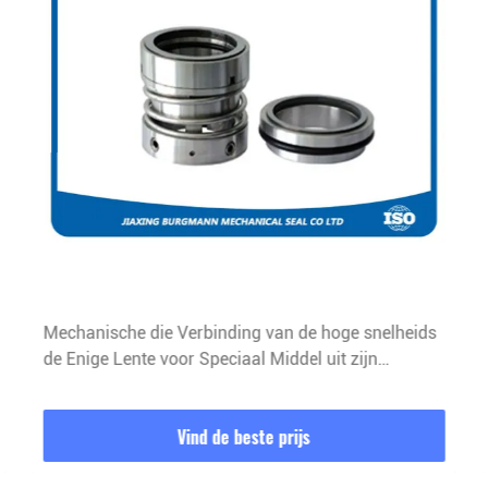
Mechanische die Verbinding van de hoge snelheids
de Enige Lente voor Speciaal Middel uit zijn
evenwicht wordt gebracht
Vind de beste prijs