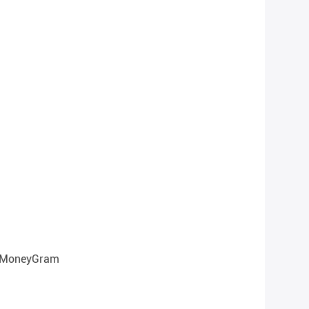
, MoneyGram