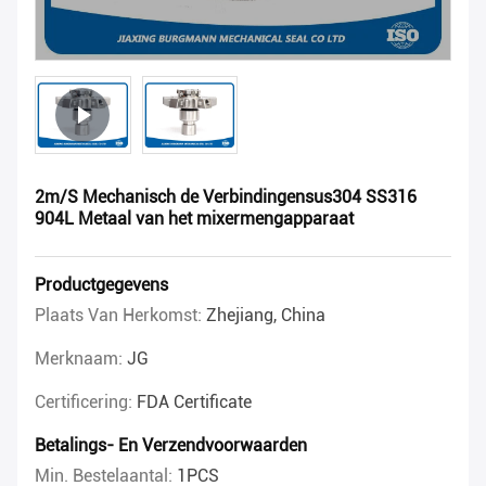
2m/S Mechanisch de Verbindingensus304 SS316
904L Metaal van het mixermengapparaat
Productgegevens
Plaats Van Herkomst:
Zhejiang, China
Merknaam:
JG
Certificering:
FDA Certificate
Betalings- En Verzendvoorwaarden
Min. Bestelaantal:
1PCS