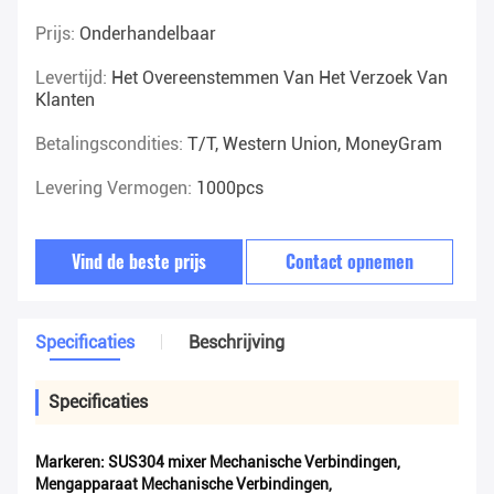
Prijs:
Onderhandelbaar
Levertijd:
Het Overeenstemmen Van Het Verzoek Van
Klanten
Betalingscondities:
T/T, Western Union, MoneyGram
Levering Vermogen:
1000pcs
Vind de beste prijs
Contact opnemen
Specificaties
Beschrijving
Specificaties
Markeren:
SUS304 mixer Mechanische Verbindingen
,
Mengapparaat Mechanische Verbindingen
,