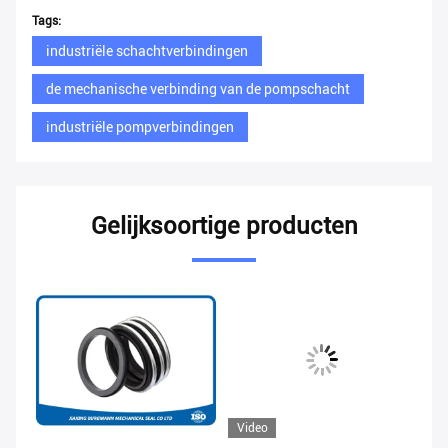
Tags:
industriële schachtverbindingen
de mechanische verbinding van de pompschacht
industriële pompverbindingen
Gelijksoortige producten
Video