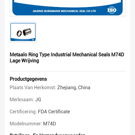
Metaalo Ring Type Industrial Mechanical Seals M74D
Lage Wrijving
Productgegevens
Plaats Van Herkomst:
Zhejiang, China
Merknaam:
JG
Certificering:
FDA Certificate
Modelnummer:
M74D