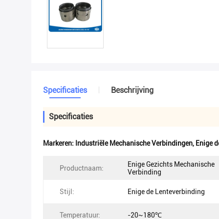
Specificaties
Beschrijving
Specificaties
Markeren:
Industriële Mechanische Verbindingen
,
Enige d
Enige Gezichts Mechanische
Productnaam:
Verbinding
Stijl:
Enige de Lenteverbinding
Temperatuur:
-20~180℃