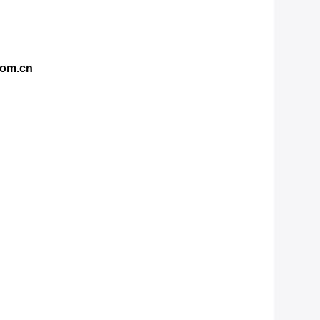
com.cn