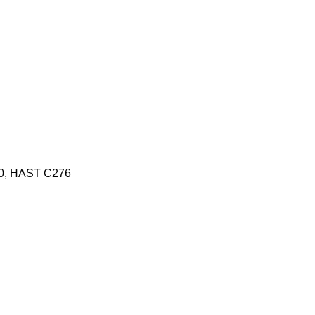
50, HAST C276