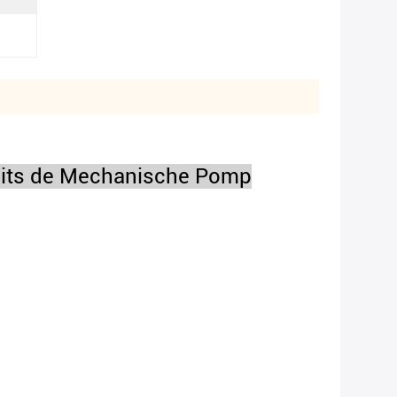
teits de Mechanische Pomp