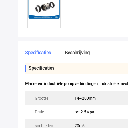
Specificaties
Beschrijving
Specificaties
Markeren:
industriële pompverbindingen
,
industriële mec
Grootte:
14~200mm
Druk:
tot 2.5Mpa
snelheden:
20m/s