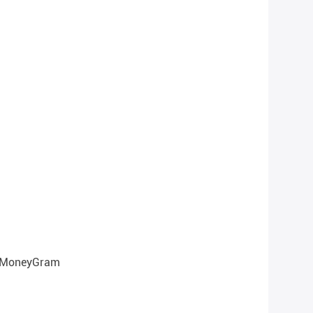
, MoneyGram