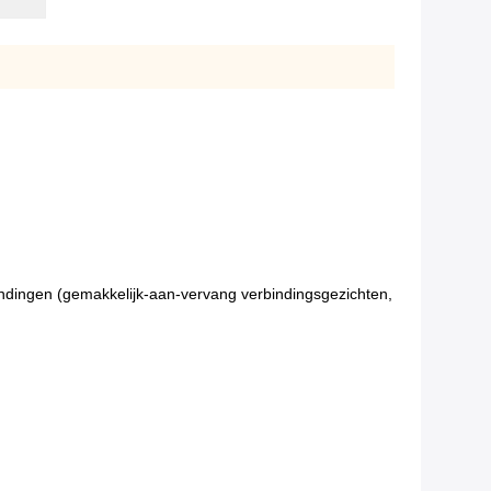
ndingen (gemakkelijk-aan-vervang verbindingsgezichten,