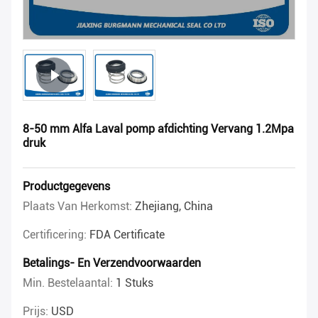
8-50 mm Alfa Laval pomp afdichting Vervang 1.2Mpa
druk
Productgegevens
Plaats Van Herkomst:
Zhejiang, China
Certificering:
FDA Certificate
Betalings- En Verzendvoorwaarden
Min. Bestelaantal:
1 Stuks
Prijs:
USD