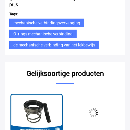
prijs
Tags:
mechanische verbindingsvervanging
O-rings mechanische verbinding
de mechanische verbinding van het lekbewijs
Gelijksoortige producten